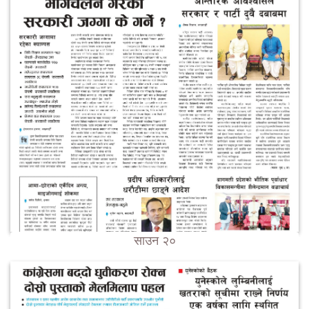
साउन २०