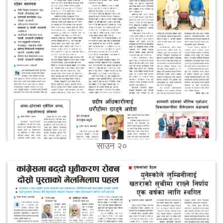
साउन २०