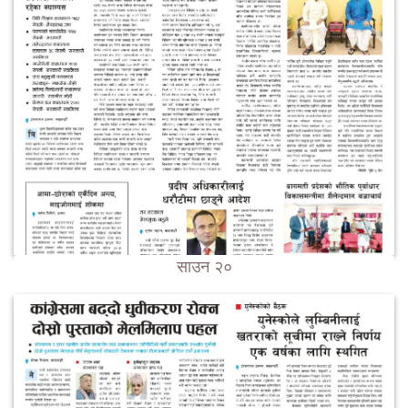
साउन २०