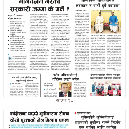
साउन २०