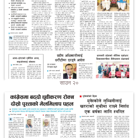
साउन २०