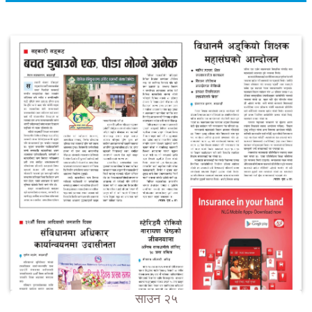
साउन २५