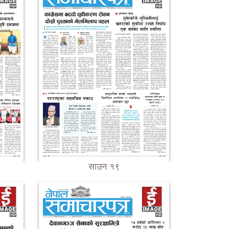
साउन १९