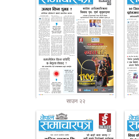
साउन २२