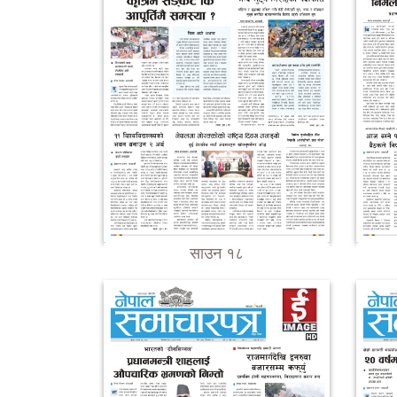
साउन १८