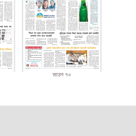
साउन १०