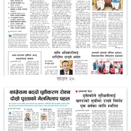
साउन २०