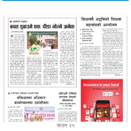
साउन २५