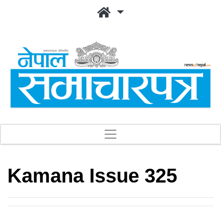
Kamana Issue 325