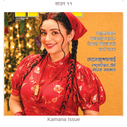
साउन ११
Kamana Issue