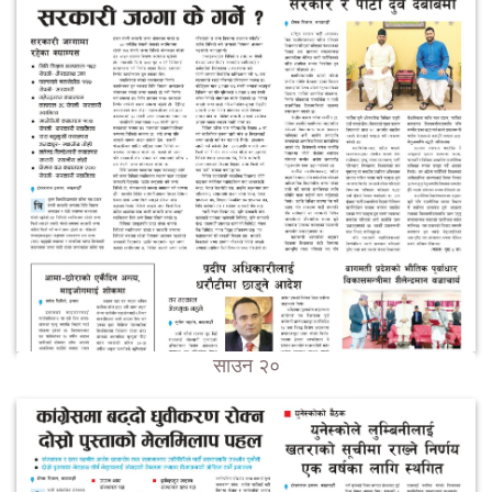
साउन २०