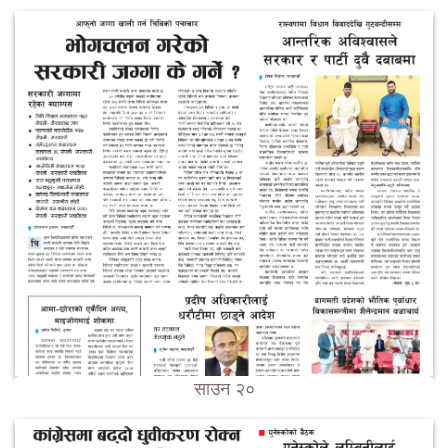
साउन २०