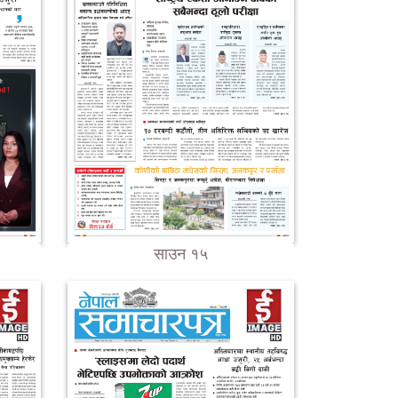
साउन १५