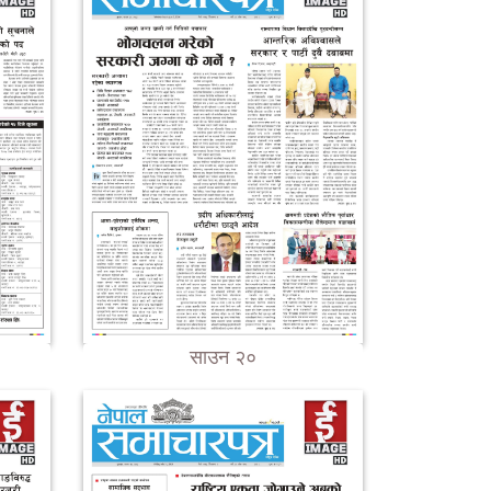
साउन २०