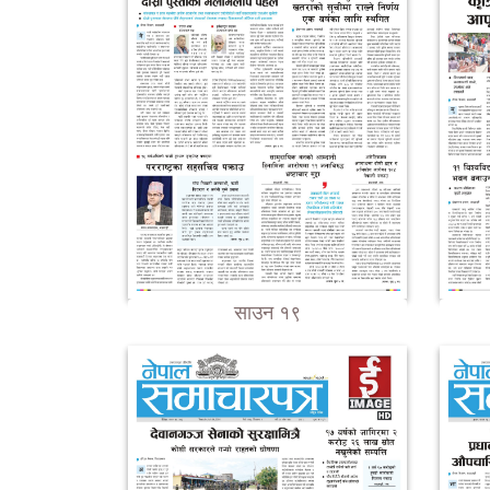
साउन १९