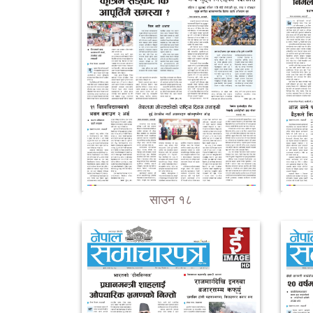
साउन १८