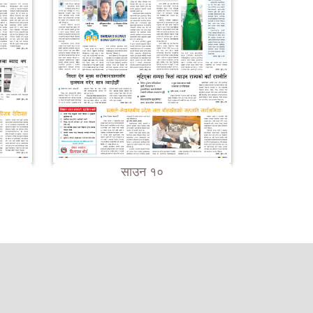
साउन १०