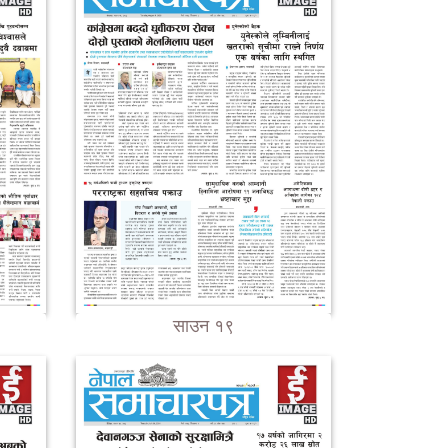
साउन १९