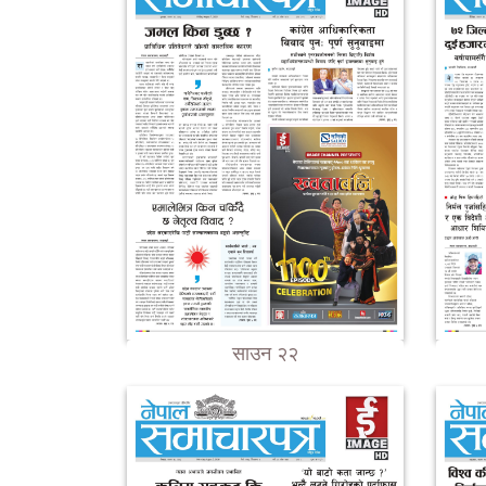
साउन २२