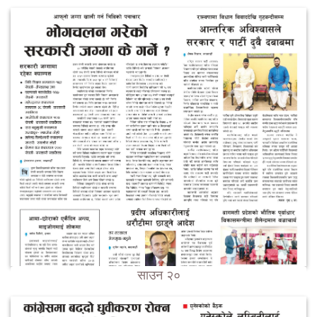
साउन २०