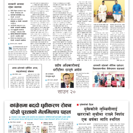
साउन २०