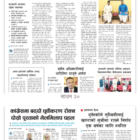
साउन २०