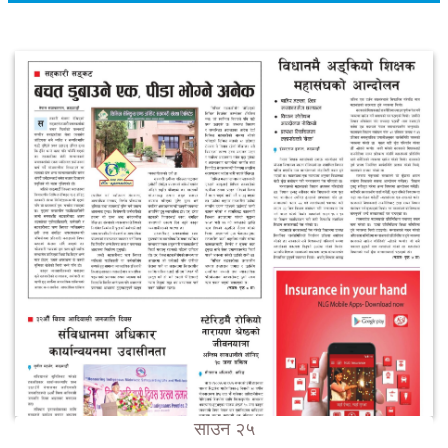
साउन २५