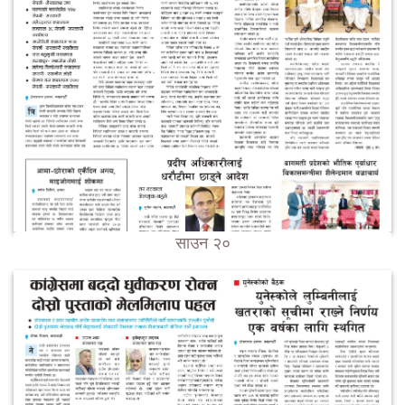
साउन २०