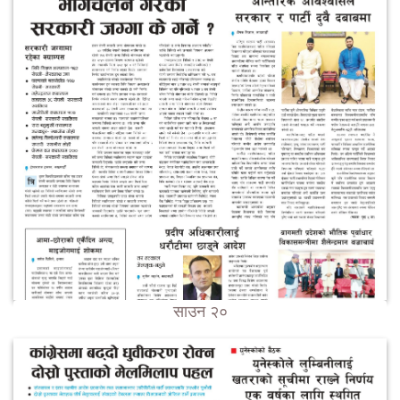
साउन २०