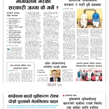
साउन २०