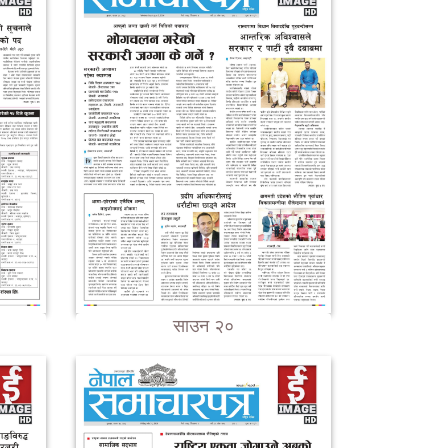
साउन २०