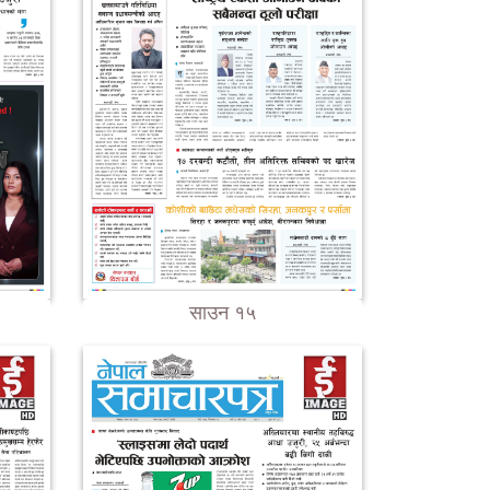
साउन १५