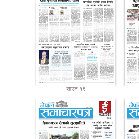
साउन १९