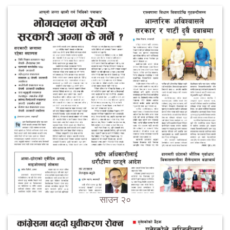
साउन २०