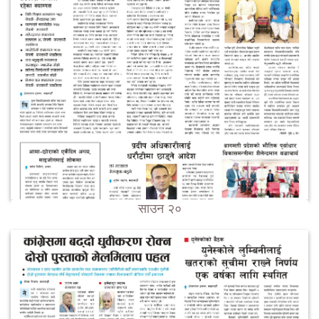
साउन २०