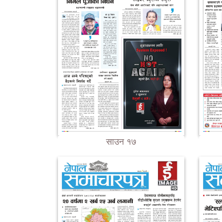
साउन १७