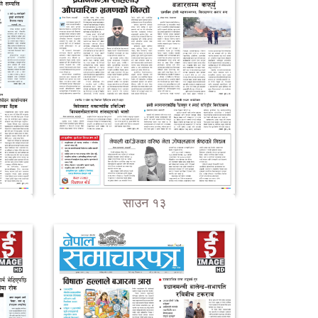
साउन १३