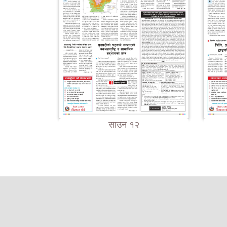
साउन १२