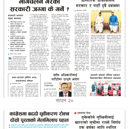
साउन २०