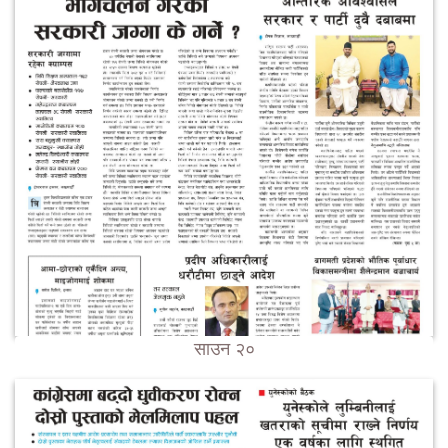
साउन २०