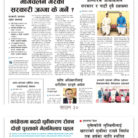
साउन २०