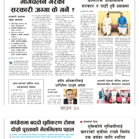
साउन २०