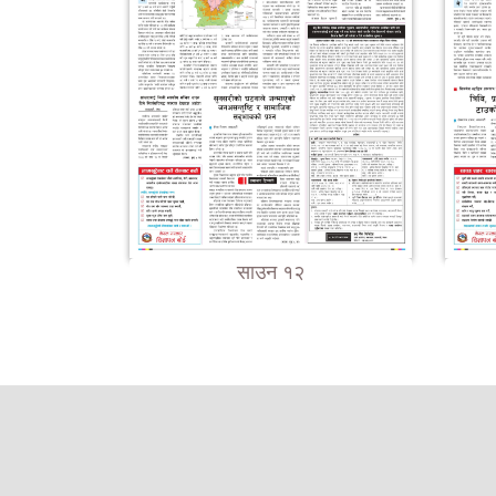
साउन १२