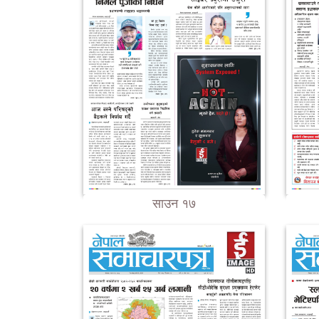
साउन १७