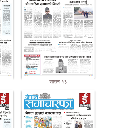
साउन १३