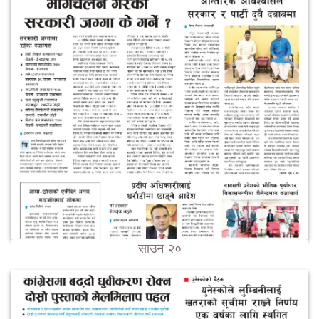
साउन २०