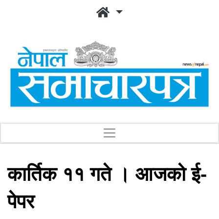
कार्तिक ११ गते । आजको ई-
पेपर