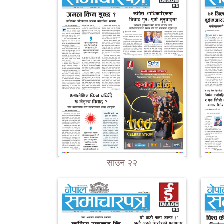
साउन २२