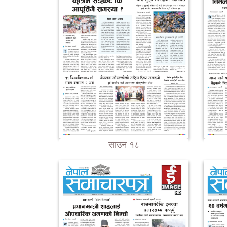
साउन १८