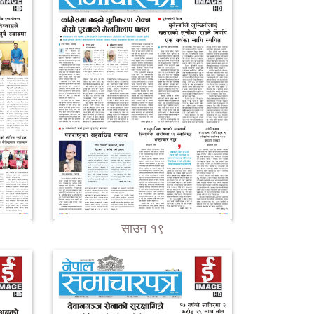
साउन १९