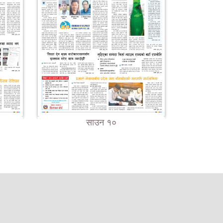
साउन १०