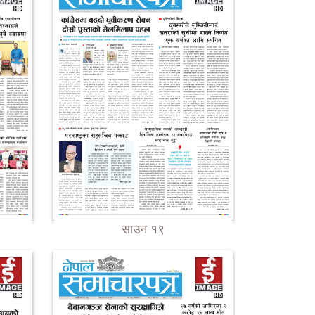
साउन १९