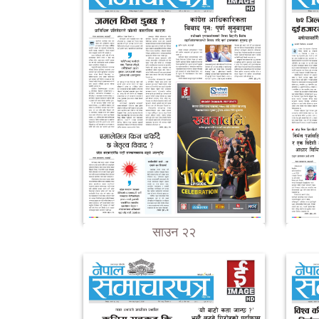
साउन २२