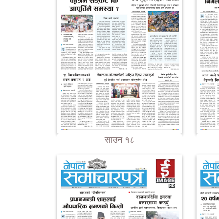
साउन १८