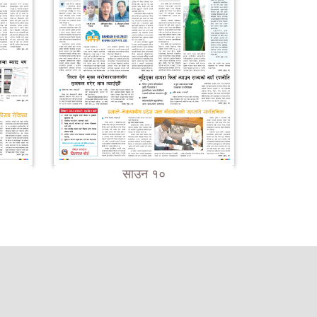
साउन १०