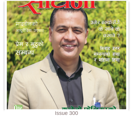
Issue 300