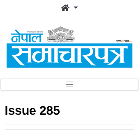
Issue 285