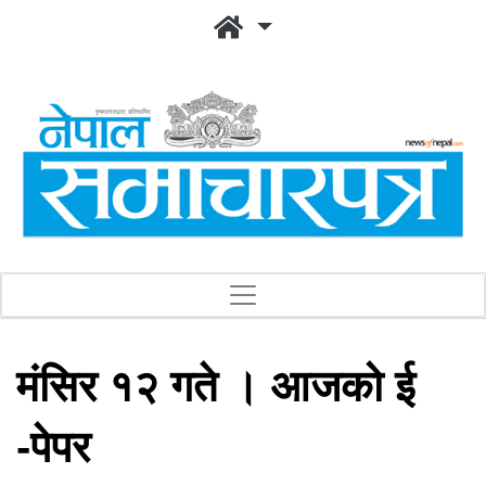
मंसिर १२ गते । आजको ई
-पेपर