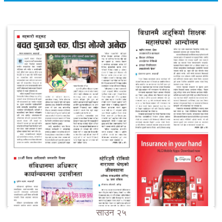
साउन २५