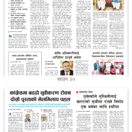
साउन २०