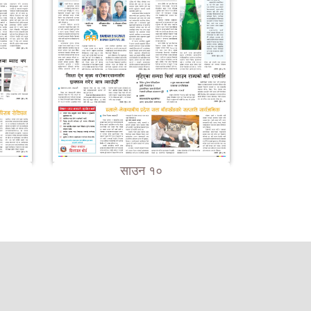
साउन १०