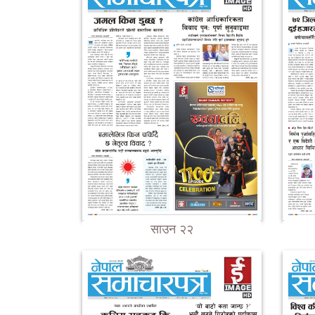
साउन २२