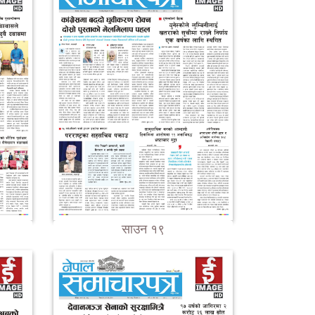
साउन १९