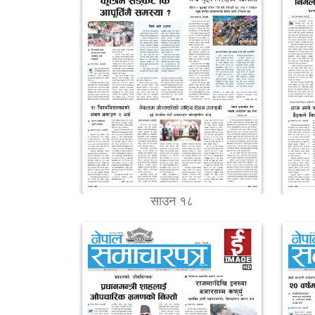
साउन १८