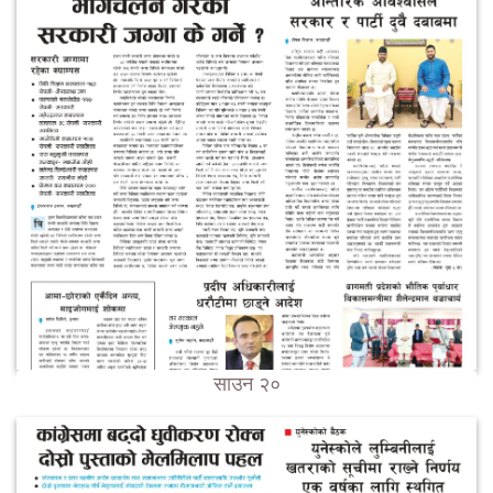
साउन २०