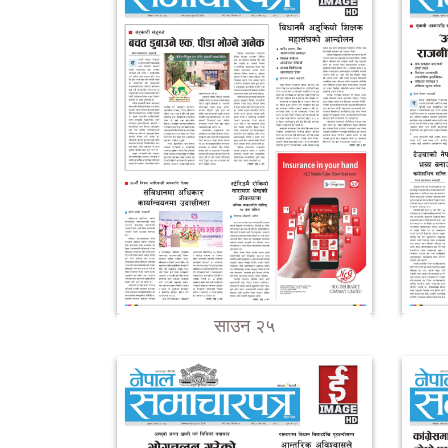
साउन २५