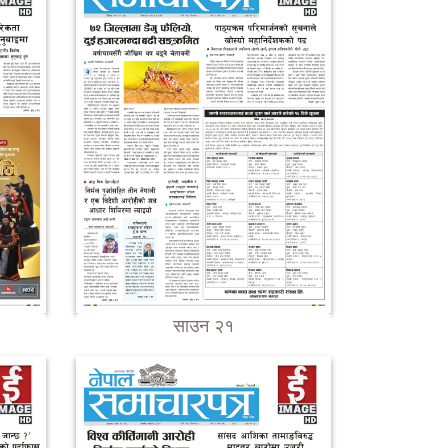
साउन २१