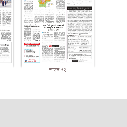
साउन १२