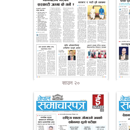
साउन २०