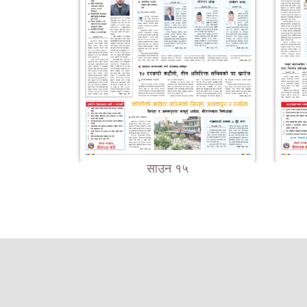
साउन १५