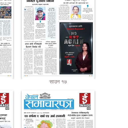
साउन १७