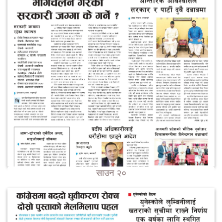
साउन २०