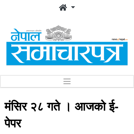
मंसिर २८ गते । आजको ई-
पेपर