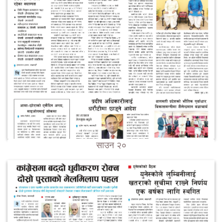
साउन २०