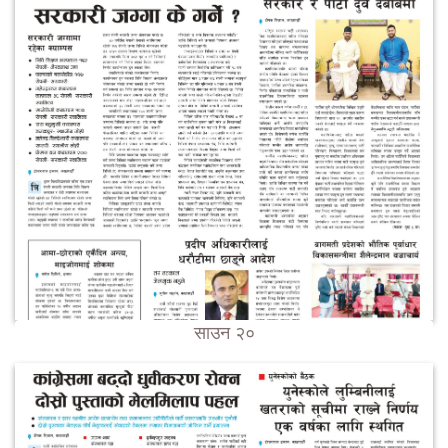
साउन २०