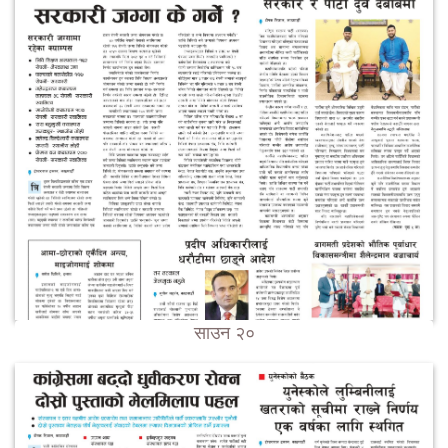
साउन २०