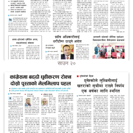
साउन २०