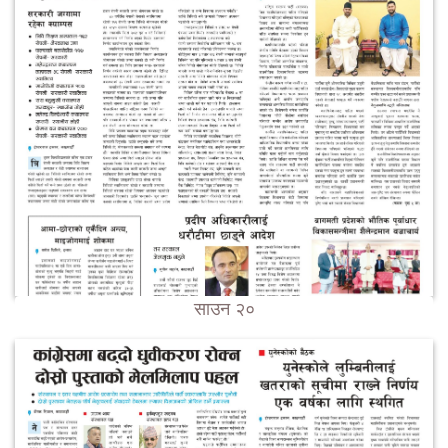
साउन २०