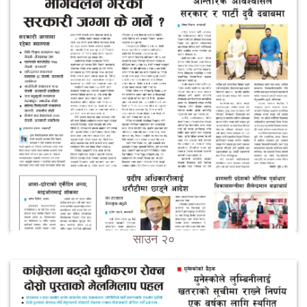
साउन २०