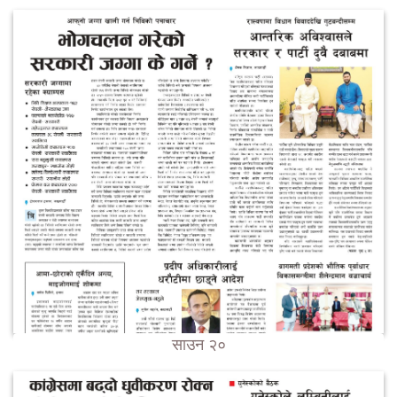
साउन २०