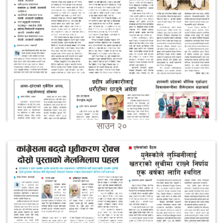
साउन २०