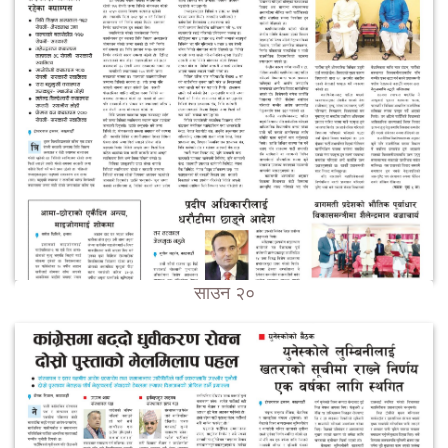
साउन २०