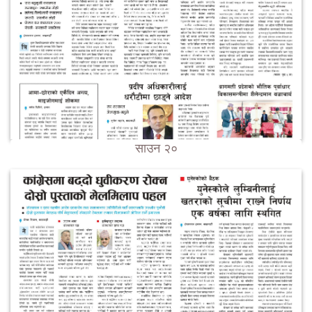
साउन २०