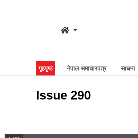
गृहपृष्ठ
नेपाल समाचारपत्र
साधना
Issue 290