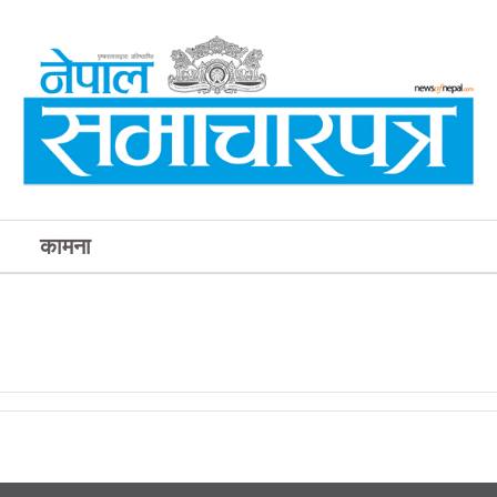
कामना