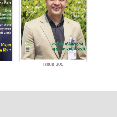
Issue 300