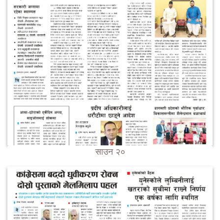
साउन २०