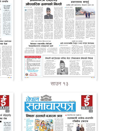
साउन १३