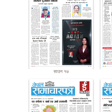
साउन १७