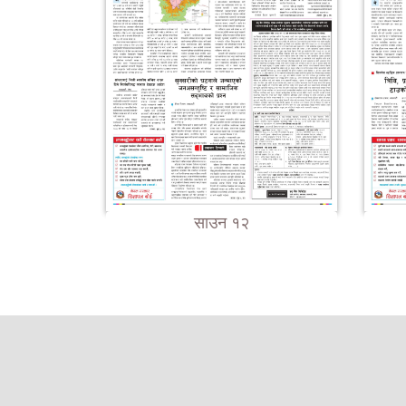
साउन १२