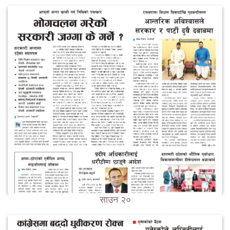
साउन २०