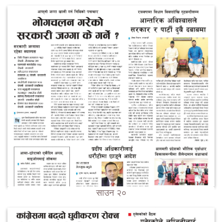
साउन २०